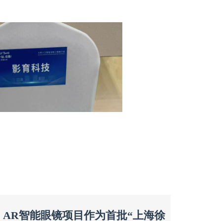
ses AR智能眼镜项目作为首批“上海徐