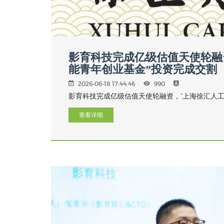
影育科技完成亿级估值天使轮融
能青年创业基金”投资完成交割
2026-06-18 17:44:46
990
影育科技完成亿级估值天使轮融资，“上海徐汇人工
查看详细