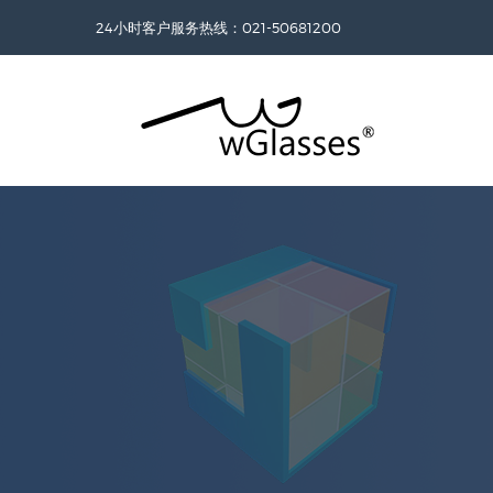
24小时客户服务热线：021-50681200