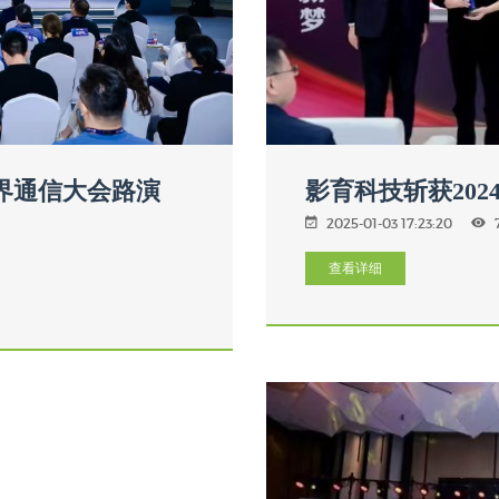
世界通信大会路演
影育科技斩获20
2025-01-03 17:23:20
查看详细