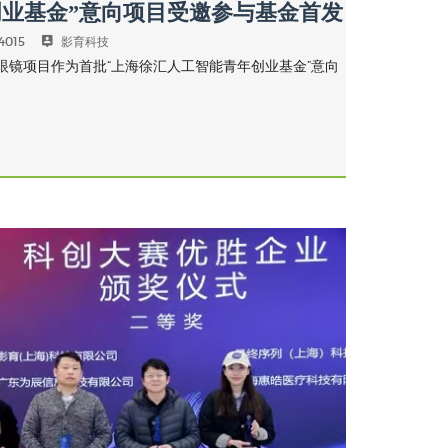
业基金”意向项目受邀参与基金首发
4015
影育科技
R智能眼镜项目作为首批“上海徐汇人工智能青年创业基金”意向