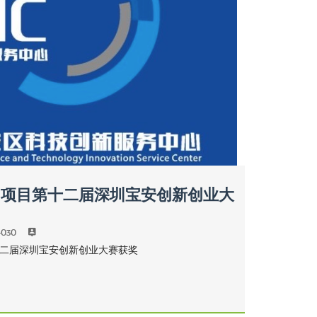
ses项目第十二届深圳宝安创新创业大
4030
第十二届深圳宝安创新创业大赛获奖