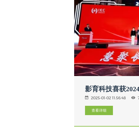
影育科技喜获20
2025-01-02 11:56:48
查看详细