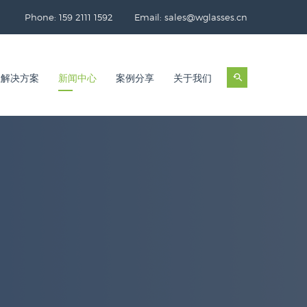
Phone: 159 2111 1592
Email: sales@wglasses.cn
业解决方案
新闻中心
案例分享
关于我们