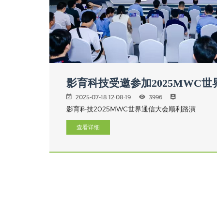
影育科技受邀参加2025MWC
2025-07-18 12:08:19
3996
影育科技2025MWC世界通信大会顺利路演
查看详细