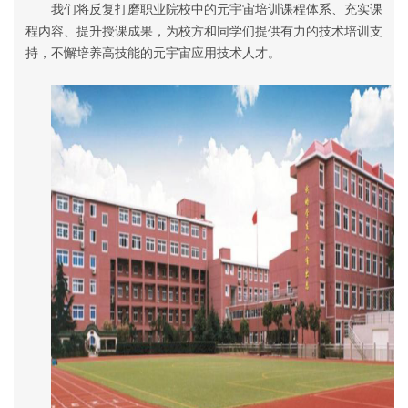
我们将反复打磨职业院校中的元宇宙培训课程体系、充实课
程内容、提升授课成果，为校方和同学们提供有力的技术培训支
持，不懈培养高技能的元宇宙应用技术人才。