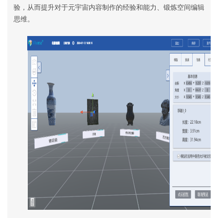
验，从而提升对于元宇宙内容制作的经验和能力、锻炼空间编辑
思维。