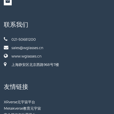
联系我们
021-50681200
sales@wglasses.cn
www.wglasses.cn
上海静安区北京西路968号7楼
友情链接
XRverse元宇宙平台
Metakverse教育元宇宙