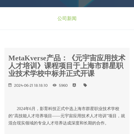
公司新闻
MetaKverse产品：《元宇宙应用技术
人才培训》课程项目于上海市群星职
业技术学校中标并正式开课
2024-06-21 18:18:10
5960
2024
年
6
月，影育科技正式中选上海市群星职业技术学校
的
“
高技能人才培养项目
——
元宇宙应用技术人才培训
”
项目，就
混合现实领域的专业人才培养达成深度和长期的合作。