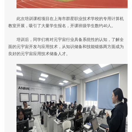
此次培训课程项目在上海市群星职业技术学校的专用计算机
教室开展，吸引了大量学生报名，开课班级学生数约
40
人。
培训后，同学们将对元宇宙行业具备系统性的认知，了解全
面的元宇宙开发与应用技术，从知识储备和技能锻炼两方面成为
良好的元宇宙应用技术储备人才。