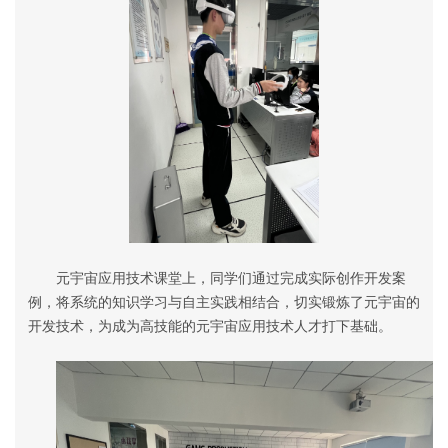
元宇宙应用技术课堂上，同学们通过完成实际创作开发案
例，将系统的知识学习与自主实践相结合，切实锻炼了元宇宙的
开发技术，为成为高技能的元宇宙应用技术人才打下基础。