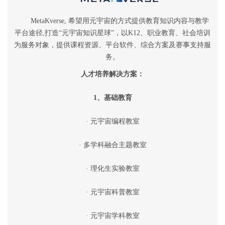
MetaKverse, 希望用元宇宙的方式提供教育知识内容与教学
平台途径,打造“元宇宙知识星球”，以K12、职业教育、社会培训
为服务对象，提供课程资源、平台软件、综合方案及赛事支持服
务。
人才培养解决方案：
1、基础教育
· 元宇宙编程教室
· 多学科融合主题教室
· 理化生实验教室
· 元宇宙科普教室
· 元宇宙学科教室