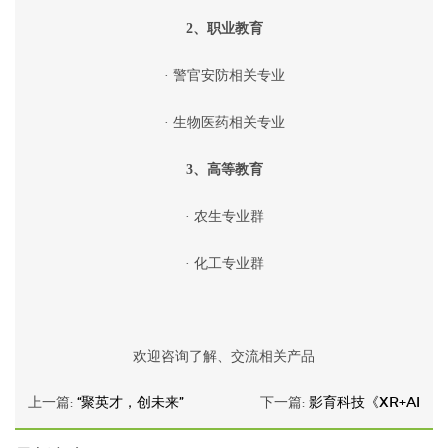
2、职业教育
· 警官安防相关专业
· 生物医药相关专业
3、高等教育
· 农生专业群
· 化工专业群
欢迎咨询了解、交流相关产品
上一篇:
“聚英才，创未来”
下一篇:
影育科技《XR+AI