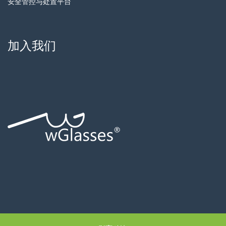
安全管控与处置平台
加入我们