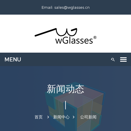
Email: sales@wglasses.cn
新闻动态
首页
新闻中心
公司新闻