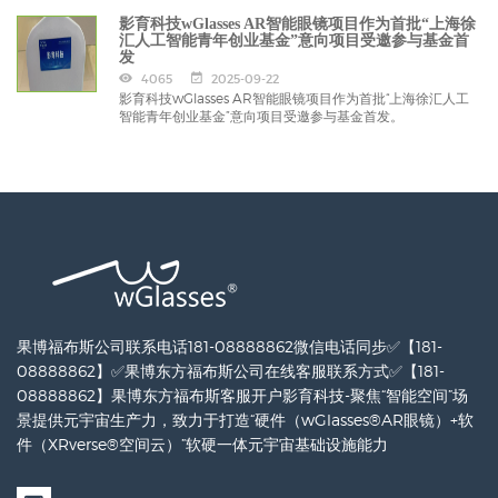
影育科技wGlasses AR智能眼镜项目作为首批“上海徐
汇人工智能青年创业基金”意向项目受邀参与基金首
发
4065
2025-09-22
影育科技wGlasses AR智能眼镜项目作为首批“上海徐汇人工
智能青年创业基金”意向项目受邀参与基金首发。
果博福布斯公司联系电话181-08888862微信电话同步✅【181-
08888862】✅果博东方福布斯公司在线客服联系方式✅【181-
08888862】果博东方福布斯客服开户影育科技-聚焦“智能空间”场
景提供元宇宙生产力，致力于打造“硬件（wGlasses®AR眼镜）+软
件（XRverse®空间云）”软硬一体元宇宙基础设施能力