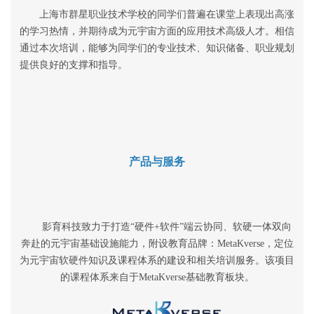
上海市群星职业技术学校的同学们普遍在课堂上表现出高涨
的学习热情，并期待成为元宇宙方面的应用技术高级人才。相信
通过本次培训，能够为同学们的专业技术、知识储备、职业规划
提供良好的支撑和指导。
产品与服务
影育科技致力于打造
“
硬件
+
软件
”
端云协同、软硬一体双向
奔赴的元宇宙基础设施能力，附设教育品牌：
MetaKverse
，定位
为元宇宙软硬件知识及课程体系的建设和相关培训服务。该项目
的课程体系来自于
MetaKverse
基础教育板块。