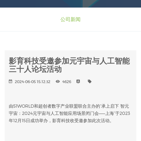
公司新闻
影育科技受邀参加元宇宙与人工智能
三十人论坛活动
2024-06-05 15:12:32
4626
由51WORLD和超创者数字产业联盟联合主办的“承上启下 智元
宇宙：2024元宇宙与人工智能应用场景闭门会——上海”于2023
年12月15日成功举办，影育科技收受邀参加此次活动。