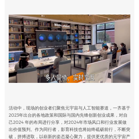
活动中，现场的创业者们聚焦元宇宙与人工智能赛道，一齐基于
2023年出台的各地政策和国际与国内先锋创新创业成果，对自
己2024 年的布局进行分享，对2024年市场风口和行业发展做
出价值预判。作为同行者，影育科技也将始终砥砺前行，不断突
破，拼搏进取，以崭新的姿态凝心聚力，提供更优质的元宇宙产