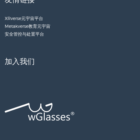
XRverse元宇宙平台
Metakverse教育元宇宙
安全管控与处置平台
加入我们