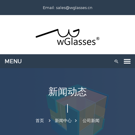
Email: sales@wglasses.cn
新闻动态
首页
新闻中心
公司新闻