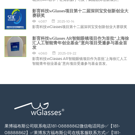
影育科技wGlasses项目第十二届深圳宝安创新创业大
赛获奖
4087
2025-10-14
影育科技wGlasses项目第十二届深圳宝安创新创业大赛获奖
影育科技wGlasses AR智能眼镜项目作为首批“上海徐
汇人工智能青年创业基金”意向项目受邀参与基金首
发
4060
2025-09-22
影育科技wGlasses AR智能眼镜项目作为首批“上海徐汇人工
智能青年创业基金”意向项目受邀参与基金首发。
果博福布斯公司联系电话181-08888862微信电话同步✅【181-
08888862】✅果博东方福布斯公司在线客服联系方式✅【181-