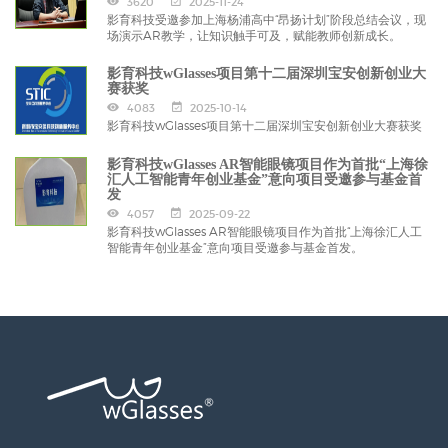
3620
2025-11-24
影育科技受邀参加上海杨浦高中“昂扬计划”阶段总结会议，现
场演示AR教学，让知识触手可及，赋能教师创新成长。
影育科技wGlasses项目第十二届深圳宝安创新创业大
赛获奖
4083
2025-10-14
影育科技wGlasses项目第十二届深圳宝安创新创业大赛获奖
影育科技wGlasses AR智能眼镜项目作为首批“上海徐
汇人工智能青年创业基金”意向项目受邀参与基金首
发
4057
2025-09-22
影育科技wGlasses AR智能眼镜项目作为首批“上海徐汇人工
智能青年创业基金”意向项目受邀参与基金首发。