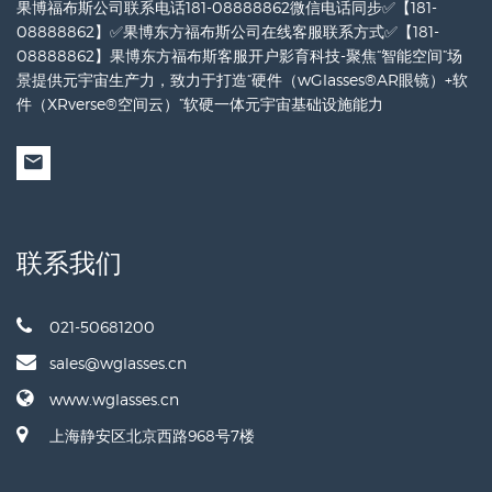
果博福布斯公司联系电话181-08888862微信电话同步✅【181-
08888862】✅果博东方福布斯公司在线客服联系方式✅【181-
08888862】果博东方福布斯客服开户影育科技-聚焦“智能空间”场
景提供元宇宙生产力，致力于打造“硬件（wGlasses®AR眼镜）+软
件（XRverse®空间云）”软硬一体元宇宙基础设施能力
联系我们
021-50681200
sales@wglasses.cn
www.wglasses.cn
上海静安区北京西路968号7楼