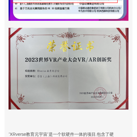
“XRverse教育元宇宙”是一个软硬件一体的项目,包含了硬