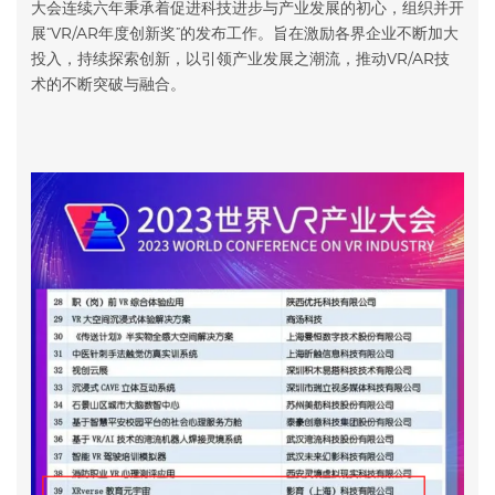
大会连续六年秉承着促进科技进步与产业发展的初心，组织并开
展“VR/AR年度创新奖”的发布工作。旨在激励各界企业不断加大
投入，持续探索创新，以引领产业发展之潮流，推动VR/AR技
术的不断突破与融合。