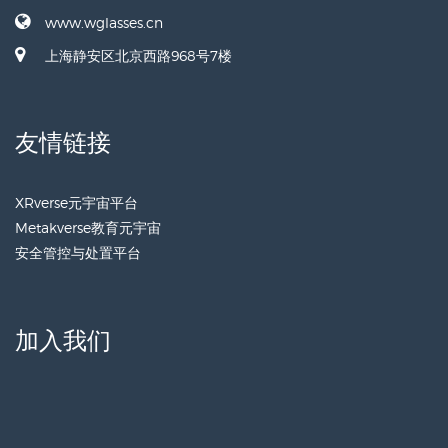
www.wglasses.cn
上海静安区北京西路968号7楼
友情链接
XRverse元宇宙平台
Metakverse教育元宇宙
安全管控与处置平台
加入我们