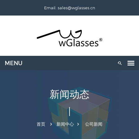
Email: sales@wglasses.cn
新闻动态
首页
新闻中心
公司新闻