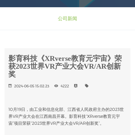
公司新闻
影育科技《XRverse教育元宇宙》荣
获2023世界VR产业大会VR/AR创新
奖
2024-06-05 15:02:23
4222
10月19日，由工业和信息化部、江西省人民政府主办的2023世
界VR产业大会在江西南昌开幕。影育科技“XRverse教育元宇
宙”项目荣获“2023世界VR产业大会VR/AR创新奖”。